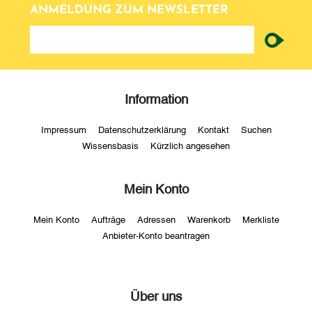
ANMELDUNG ZUM NEWSLETTER
newsletter
Information
Impressum
Datenschutzerklärung
Kontakt
Suchen
Wissensbasis
Kürzlich angesehen
Mein Konto
Mein Konto
Aufträge
Adressen
Warenkorb
Merkliste
Anbieter-Konto beantragen
Über uns