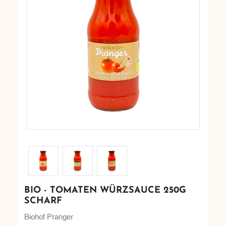
BIO - TOMATEN WÜRZSAUCE 250G
SCHARF
Biohof Pranger