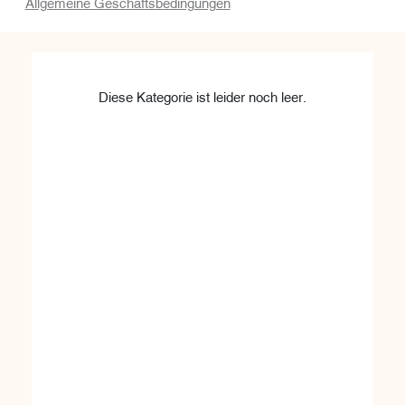
Allgemeine Geschäftsbedingungen
Diese Kategorie ist leider noch leer.