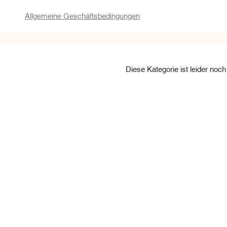
Allgemeine Geschäftsbedingungen
Diese Kategorie ist leider noch 