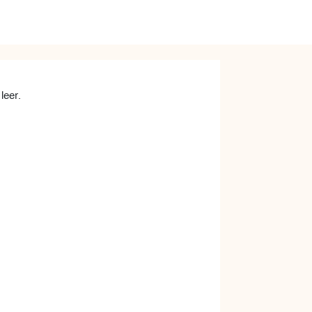
leer.