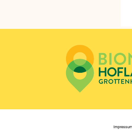
Impressu