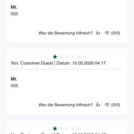
Mr.
555
War die Bewertung hilfreich?
👍
👎
(
0
/
0
)
Von:
Customer.Guest
|
Datum:
10.05.2026 04:17
Mr.
555
War die Bewertung hilfreich?
👍
👎
(
0
/
0
)