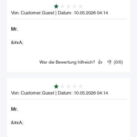
Von:
Customer.Guest
|
Datum:
10.05.2026 04:14
Mr.
&#xA;
War die Bewertung hilfreich?
👍
👎
(
0
/
0
)
Von:
Customer.Guest
|
Datum:
10.05.2026 04:14
Mr.
&#xA;