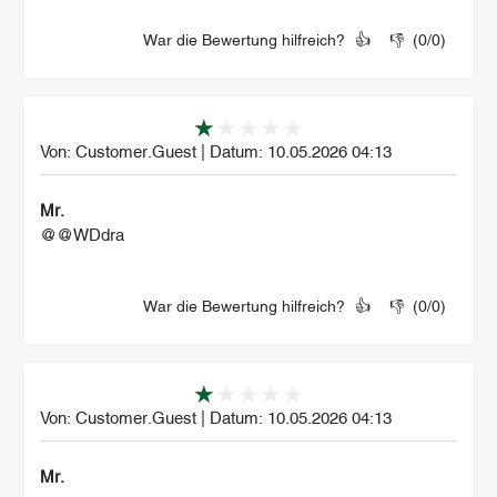
War die Bewertung hilfreich?
👍
👎
(
0
/
0
)
Von:
Customer.Guest
|
Datum:
10.05.2026 04:13
Mr.
@@WDdra
War die Bewertung hilfreich?
👍
👎
(
0
/
0
)
Von:
Customer.Guest
|
Datum:
10.05.2026 04:13
Mr.