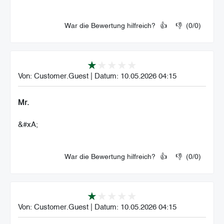
War die Bewertung hilfreich?
👍
👎
(
0
/
0
)
Von:
Customer.Guest
|
Datum:
10.05.2026 04:15
Mr.
&#xA;
War die Bewertung hilfreich?
👍
👎
(
0
/
0
)
Von:
Customer.Guest
|
Datum:
10.05.2026 04:15