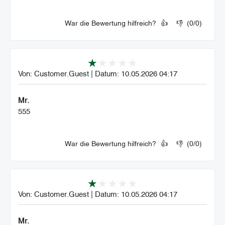
War die Bewertung hilfreich?
👍
👎
(
0
/
0
)
Von:
Customer.Guest
|
Datum:
10.05.2026 04:17
Mr.
555
War die Bewertung hilfreich?
👍
👎
(
0
/
0
)
Von:
Customer.Guest
|
Datum:
10.05.2026 04:17
Mr.