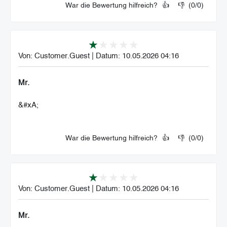
War die Bewertung hilfreich?
👍
👎
(
0
/
0
)
Von:
Customer.Guest
|
Datum:
10.05.2026 04:16
Mr.
&#xA;
War die Bewertung hilfreich?
👍
👎
(
0
/
0
)
Von:
Customer.Guest
|
Datum:
10.05.2026 04:16
Mr.