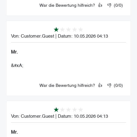
War die Bewertung hilfreich?
👍
👎
(
0
/
0
)
Von:
Customer.Guest
|
Datum:
10.05.2026 04:13
Mr.
&#xA;
War die Bewertung hilfreich?
👍
👎
(
0
/
0
)
Von:
Customer.Guest
|
Datum:
10.05.2026 04:13
Mr.