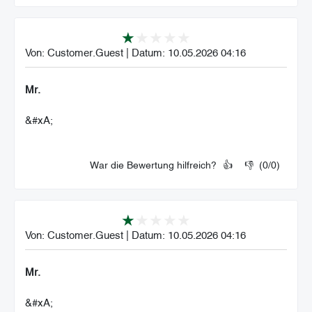
Von:
Customer.Guest
|
Datum:
10.05.2026 04:16
Mr.
&#xA;
War die Bewertung hilfreich?
👍
👎
(
0
/
0
)
Von:
Customer.Guest
|
Datum:
10.05.2026 04:16
Mr.
&#xA;