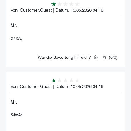
Von:
Customer.Guest
|
Datum:
10.05.2026 04:16
Mr.
&#xA;
War die Bewertung hilfreich?
👍
👎
(
0
/
0
)
Von:
Customer.Guest
|
Datum:
10.05.2026 04:16
Mr.
&#xA;