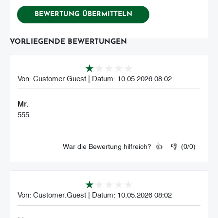
VORLIEGENDE BEWERTUNGEN
Von:
Customer.Guest
|
Datum:
10.05.2026 08:02
Mr.
555
War die Bewertung hilfreich?
👍
👎
(
0
/
0
)
Von:
Customer.Guest
|
Datum:
10.05.2026 08:02