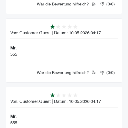
War die Bewertung hilfreich?
👍
👎
(
0
/
0
)
Von:
Customer.Guest
|
Datum:
10.05.2026 04:17
Mr.
555
War die Bewertung hilfreich?
👍
👎
(
0
/
0
)
Von:
Customer.Guest
|
Datum:
10.05.2026 04:17
Mr.
555