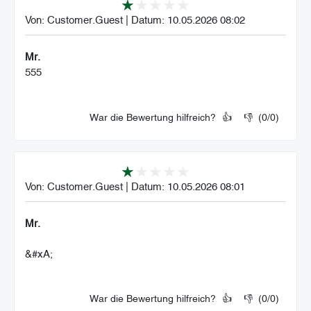
Von:
Customer.Guest
|
Datum:
10.05.2026 08:02
Mr.
555
War die Bewertung hilfreich?
👍
👎
(
0
/
0
)
Von:
Customer.Guest
|
Datum:
10.05.2026 08:01
Mr.
&#xA;
War die Bewertung hilfreich?
👍
👎
(
0
/
0
)