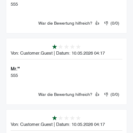
555
War die Bewertung hilfreich?
👍
👎
(
0
/
0
)
Von:
Customer.Guest
|
Datum:
10.05.2026 04:17
Mr.'"
555
War die Bewertung hilfreich?
👍
👎
(
0
/
0
)
Von:
Customer.Guest
|
Datum:
10.05.2026 04:17