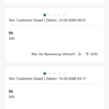
Von:
Customer.Guest
|
Datum:
10.05.2026 08:01
Mr.
555
War die Bewertung hilfreich?
👍
👎
(
0
/
0
)
Von:
Customer.Guest
|
Datum:
10.05.2026 04:17
Mr.
555