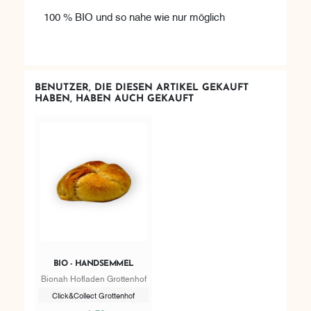
100 % BIO und so nahe wie nur möglich
BENUTZER, DIE DIESEN ARTIKEL GEKAUFT
HABEN, HABEN AUCH GEKAUFT
BIO - HANDSEMMEL
Bionah Hofladen Grottenhof
Click&Collect Grottenhof