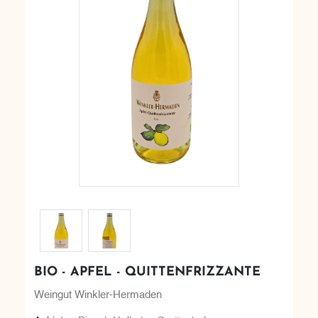
BIO - APFEL - QUITTENFRIZZANTE
Weingut Winkler-Hermaden