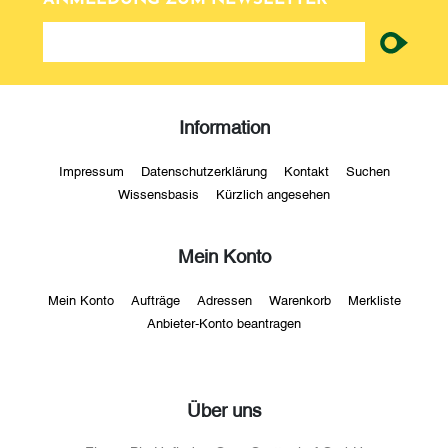
newsletter
Information
Impressum
Datenschutzerklärung
Kontakt
Suchen
Wissensbasis
Kürzlich angesehen
Mein Konto
Mein Konto
Aufträge
Adressen
Warenkorb
Merkliste
Anbieter-Konto beantragen
Über uns