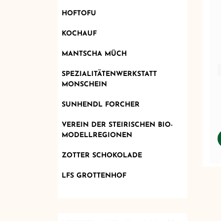
HOFTOFU
KOCHAUF
MANTSCHA MÜCH
SPEZIALITÄTENWERKSTATT
MONSCHEIN
SUNHENDL FORCHER
VEREIN DER STEIRISCHEN BIO-
MODELLREGIONEN
ZOTTER SCHOKOLADE
LFS GROTTENHOF