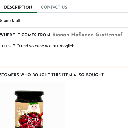
DESCRIPTION
CONTACT US
Steirerkraft
Bionah Hofladen Grottenhof
WHERE IT COMES FROM:
100 % BIO und so nahe wie nur möglich
STOMERS WHO BOUGHT THIS ITEM ALSO BOUGHT