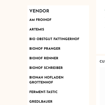
VENDOR
AM FROIHOF
ARTEMIS
BIO OBSTGUT FATTINGERHOF
BIOHOF PRANGER
BIOHOF RENNER
CU
BIOHOF SCHREIBER
BIONAH HOFLADEN
GROTTENHOF
FERMENT-TASTIC
GREDLBAUER