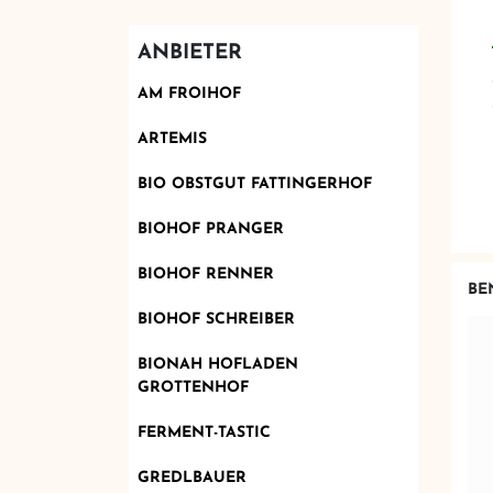
ANBIETER
AM FROIHOF
ARTEMIS
BIO OBSTGUT FATTINGERHOF
BIOHOF PRANGER
BIOHOF RENNER
BE
BIOHOF SCHREIBER
BIONAH HOFLADEN
GROTTENHOF
FERMENT-TASTIC
GREDLBAUER