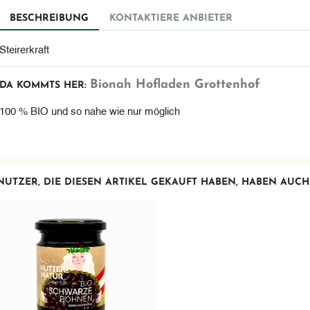
BESCHREIBUNG
KONTAKTIERE ANBIETER
Steirerkraft
Bionah Hofladen Grottenhof
DA KOMMTS HER:
100 % BIO und so nahe wie nur möglich
NUTZER, DIE DIESEN ARTIKEL GEKAUFT HABEN, HABEN AUC