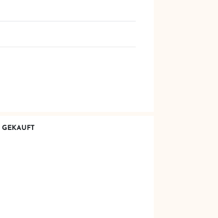
H GEKAUFT