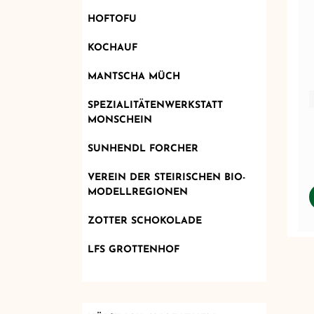
HOFTOFU
KOCHAUF
MANTSCHA MÜCH
SPEZIALITÄTENWERKSTATT
MONSCHEIN
SUNHENDL FORCHER
VEREIN DER STEIRISCHEN BIO-
MODELLREGIONEN
ZOTTER SCHOKOLADE
LFS GROTTENHOF