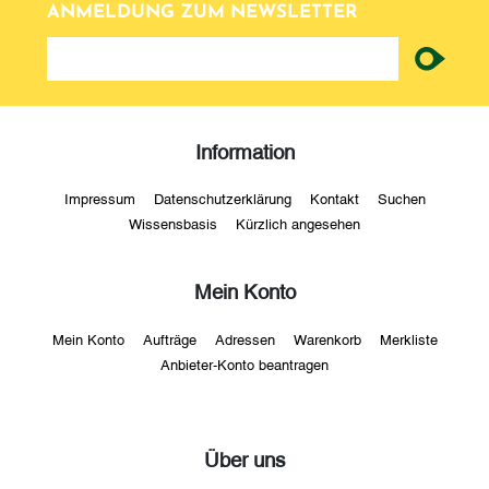
ANMELDUNG ZUM NEWSLETTER
newsletter
Information
Impressum
Datenschutzerklärung
Kontakt
Suchen
Wissensbasis
Kürzlich angesehen
Mein Konto
Mein Konto
Aufträge
Adressen
Warenkorb
Merkliste
Anbieter-Konto beantragen
Über uns