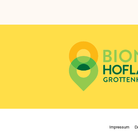
Impressum
D