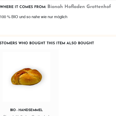
Bionah Hofladen Grottenhof
WHERE IT COMES FROM:
100 % BIO und so nahe wie nur möglich
STOMERS WHO BOUGHT THIS ITEM ALSO BOUGHT
BIO - HANDSEMMEL