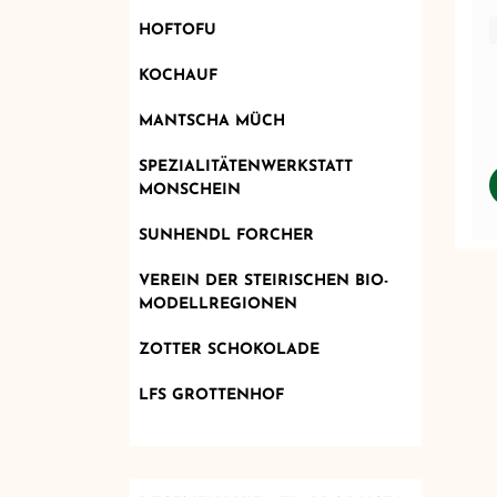
HOFTOFU
KOCHAUF
MANTSCHA MÜCH
SPEZIALITÄTENWERKSTATT
MONSCHEIN
SUNHENDL FORCHER
VEREIN DER STEIRISCHEN BIO-
MODELLREGIONEN
ZOTTER SCHOKOLADE
LFS GROTTENHOF