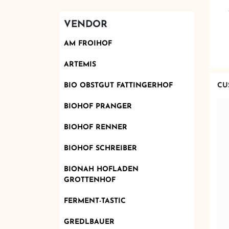
VENDOR
AM FROIHOF
ARTEMIS
CU
BIO OBSTGUT FATTINGERHOF
BIOHOF PRANGER
BIOHOF RENNER
BIOHOF SCHREIBER
BIONAH HOFLADEN
GROTTENHOF
FERMENT-TASTIC
GREDLBAUER