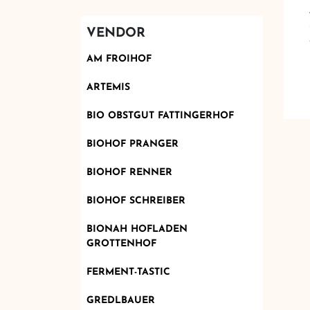
VENDOR
AM FROIHOF
ARTEMIS
BIO OBSTGUT FATTINGERHOF
BIOHOF PRANGER
BIOHOF RENNER
BIOHOF SCHREIBER
BIONAH HOFLADEN
GROTTENHOF
FERMENT-TASTIC
GREDLBAUER