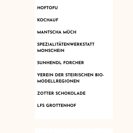
HOFTOFU
KOCHAUF
MANTSCHA MÜCH
SPEZIALITÄTENWERKSTATT
MONSCHEIN
SUNHENDL FORCHER
VEREIN DER STEIRISCHEN BIO-
MODELLREGIONEN
ZOTTER SCHOKOLADE
LFS GROTTENHOF