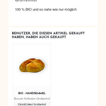
Grottenhof
100 % BIO und so nahe wie nur möglich
BENUTZER, DIE DIESEN ARTIKEL GEKAUFT
HABEN, HABEN AUCH GEKAUFT
BIO - HANDSEMMEL
Bionah Hofladen Grottenhof
Click&Collect Grottenhof