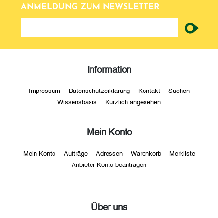
ANMELDUNG ZUM NEWSLETTER
newsletter
Information
Impressum
Datenschutzerklärung
Kontakt
Suchen
Wissensbasis
Kürzlich angesehen
Mein Konto
Mein Konto
Aufträge
Adressen
Warenkorb
Merkliste
Anbieter-Konto beantragen
Über uns