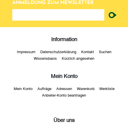
ANMELDUNG ZUM NEWSLETTER
newsletter
Information
Impressum
Datenschutzerklärung
Kontakt
Suchen
Wissensbasis
Kürzlich angesehen
Mein Konto
Mein Konto
Aufträge
Adressen
Warenkorb
Merkliste
Anbieter-Konto beantragen
Über uns