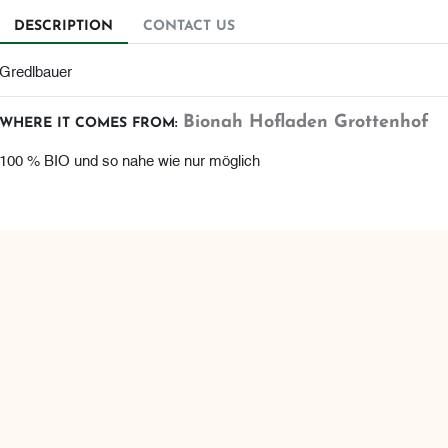
DESCRIPTION
CONTACT US
Gredlbauer
Bionah Hofladen Grottenhof
WHERE IT COMES FROM:
100 % BIO und so nahe wie nur möglich