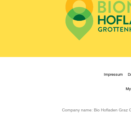
Impressum
D
My
Company name:
Bio Hofladen Graz