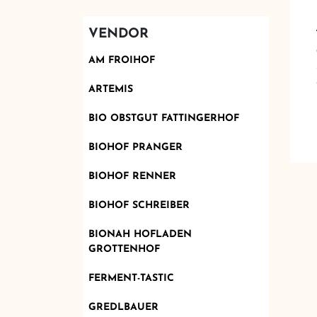
VENDOR
AM FROIHOF
ARTEMIS
BIO OBSTGUT FATTINGERHOF
BIOHOF PRANGER
BIOHOF RENNER
BIOHOF SCHREIBER
BIONAH HOFLADEN
GROTTENHOF
FERMENT-TASTIC
GREDLBAUER