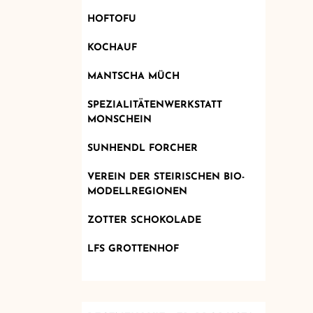
HOFTOFU
KOCHAUF
MANTSCHA MÜCH
SPEZIALITÄTENWERKSTATT
MONSCHEIN
SUNHENDL FORCHER
VEREIN DER STEIRISCHEN BIO-
MODELLREGIONEN
ZOTTER SCHOKOLADE
LFS GROTTENHOF