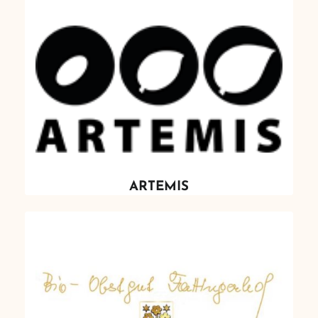
ARTEMIS