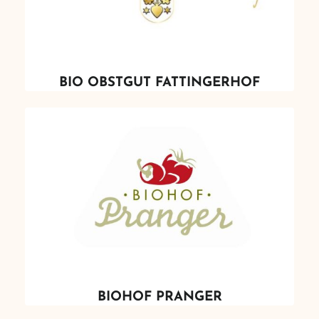
BIO OBSTGUT FATTINGERHOF
BIOHOF PRANGER