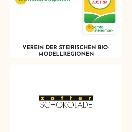
VEREIN DER STEIRISCHEN BIO-
MODELLREGIONEN