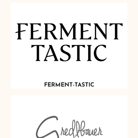
FERMENT-TASTIC