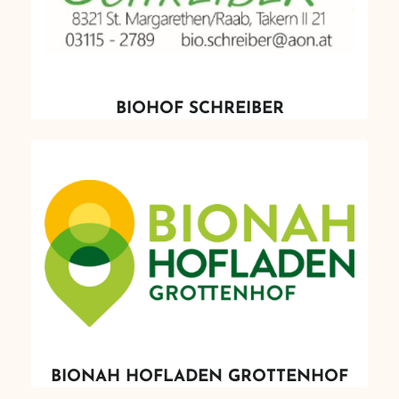
BIOHOF SCHREIBER
BIONAH HOFLADEN GROTTENHOF