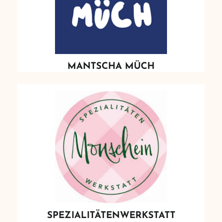
MANTSCHA MÜCH
SPEZIALITÄTENWERKSTATT