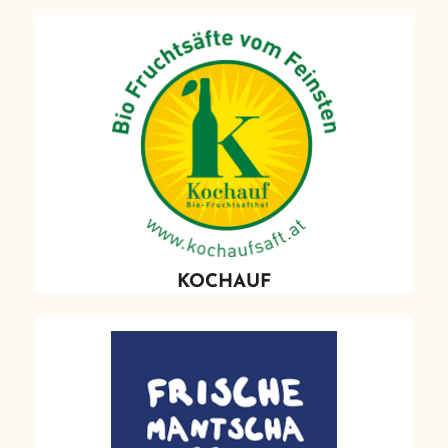
KOCHAUF