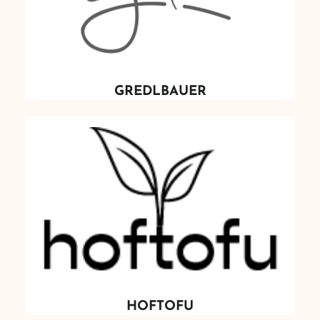
GREDLBAUER
HOFTOFU