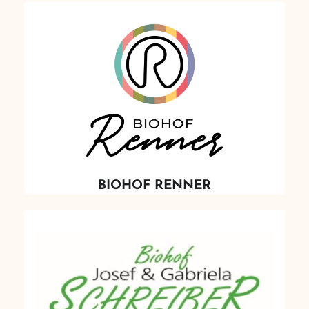
BIOHOF RENNER