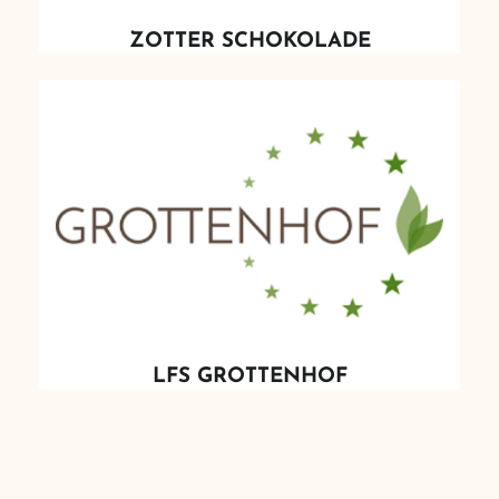
ZOTTER SCHOKOLADE
LFS GROTTENHOF