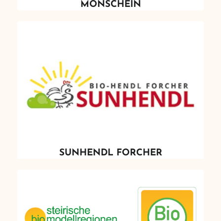
MONSCHEIN
SUNHENDL FORCHER